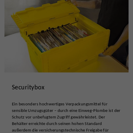
Securitybox
Ein besonders hochwertiges Verpackungsmittel für
sensible Umzugsgüter – durch eine Einweg-Plombe ist der
Schutz vor unbefugtem Zugriff gewährleistet. Der
Behälter erreichte durch seinen hohen Standard
außerdem die versicherungstechnische Freigabe für