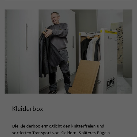
Kleiderbox
Die Kleiderbox ermöglicht den knitterfreien und
sortierten Transport von Kleidern. Späteres Bügeln