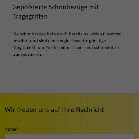
Gepolsterte Schonbezüge mit
Tragegriffen
Die Schonbezüge haben sich bereits bei vielen Einsätzen
bewährt und sind eine vergleichsweise günstige
Möglichkeit, um Polstermöbel sicher und schonend zu
transportieren.
Wir freuen uns auf Ihre Nachricht
Name
*