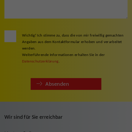
Wichtig! Ich stimme zu, dass die von mir freiwillig gemachten
Angaben aus dem Kontaktformular erhoben und verarbeitet
werden.
Weiterführende Informationen erhalten Sie in der
Datenschutzerklärung
.
Absenden
Wir sind für Sie erreichbar