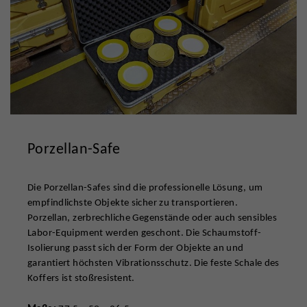
Porzellan-Safe
Die Porzellan-Safes sind die professionelle Lösung, um
empfindlichste Objekte sicher zu transportieren.
Porzellan, zerbrechliche Gegenstände oder auch sensibles
Labor-Equipment werden geschont. Die Schaumstoff-
Isolierung passt sich der Form der Objekte an und
garantiert höchsten Vibrationsschutz. Die feste Schale des
Koffers ist stoßresistent.