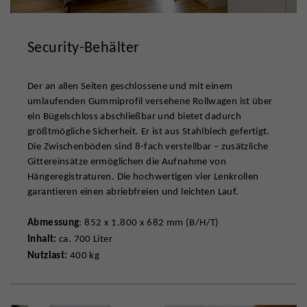
Security-Behälter
Der an allen Seiten geschlossene und mit einem
umlaufenden Gummiprofil versehene Rollwagen ist über
ein Bügelschloss abschließbar und bietet dadurch
größtmögliche Sicherheit. Er ist aus Stahlblech gefertigt.
Die Zwischenböden sind 8-fach verstellbar – zusätzliche
Gittereinsätze ermöglichen die Aufnahme von
Hängeregistraturen. Die hochwertigen vier Lenkrollen
garantieren einen abriebfreien und leichten Lauf.
Abmessung
: 852 x 1.800 x 682 mm (B/H/T)
Inhalt:
ca. 700 Liter
Nutzlast:
400 kg