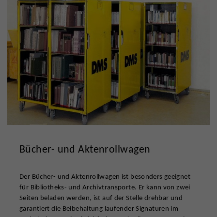
Bücher- und Aktenrollwagen
Der Bücher- und Aktenrollwagen ist besonders geeignet
für Bibliotheks- und Archivtransporte. Er kann von zwei
Seiten beladen werden, ist auf der Stelle drehbar und
garantiert die Beibehaltung laufender Signaturen im