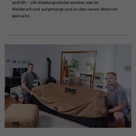
entfällt – alle Kleidungsstücke werden wie im
Kleiderschrank aufgehängt und an den neuen Wohnort
gebracht.