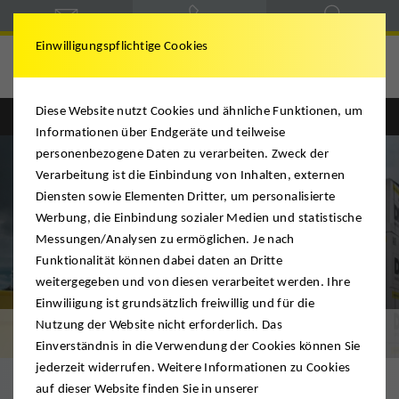
Einwilligungspflichtige Cookies
Spedition Siegmann
Diese Website nutzt Cookies und ähnliche Funktionen, um
Informationen über Endgeräte und teilweise
personenbezogene Daten zu verarbeiten. Zweck der
Verarbeitung ist die Einbindung von Inhalten, externen
Diensten sowie Elementen Dritter, um personalisierte
Werbung, die Einbindung sozialer Medien und statistische
Messungen/Analysen zu ermöglichen. Je nach
Funktionalität können dabei daten an Dritte
weitergegeben und von diesen verarbeitet werden. Ihre
Einwiliigung ist grundsätzlich freiwillig und für die
Nutzung der Website nicht erforderlich. Das
Umzugsmaterialien
Einverständnis in die Verwendung der Cookies können Sie
jederzeit widerrufen. Weitere Informationen zu Cookies
auf dieser Website finden Sie in unserer