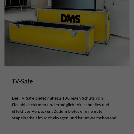
TV-Safe
Der TV-Safe bietet nahezu 100%igen Schutz von
Flachbildschirmen und ermöglicht ein schnelles und
effektives Verpacken. Zudem bietet er eine gute
Stapelbarkeit im Möbelwagen und ist umweltschonend.