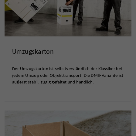
Umzugskarton
Der Umzugskarton ist selbstverständlich der Klassiker bei
jedem Umzug oder Objekttransport. Die DMS-Variante ist
äußerst stabil, zügig gefaltet und handlich.