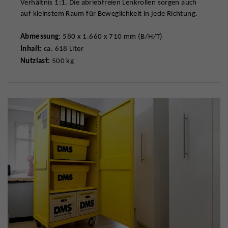
Verhältnis 1:1. Die abriebfreien Lenkrollen sorgen auch
auf kleinstem Raum für Beweglichkeit in jede Richtung.
Abmessung
: 580 x 1.660 x 710 mm (B/H/T)
Inhalt:
ca. 618 Liter
Nutzlast:
500 kg