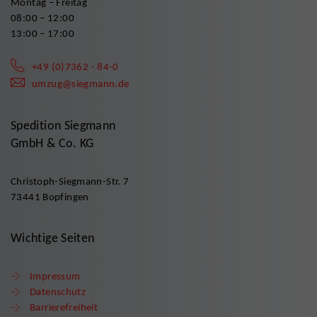
Montag – Freitag
08:00 – 12:00
13:00 – 17:00
+49 (0)7362 - 84-0
umzug@siegmann.de
Spedition Siegmann
GmbH & Co. KG
Christoph-Siegmann-Str. 7
73441 Bopfingen
Wichtige Seiten
Impressum
Datenschutz
Barrierefreiheit