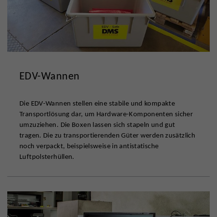
EDV-Wannen
Die EDV-Wannen stellen eine stabile und kompakte
Transportlösung dar, um Hardware-Komponenten sicher
umzuziehen. Die Boxen lassen sich stapeln und gut
tragen. Die zu transportierenden Güter werden zusätzlich
noch verpackt, beispielsweise in antistatische
Luftpolsterhüllen.