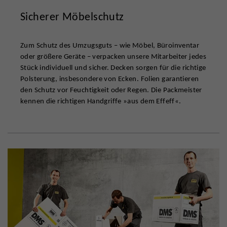
Sicherer Möbelschutz
Zum Schutz des Umzugsguts – wie Möbel, Büroinventar
oder größere Geräte – verpacken unsere Mitarbeiter jedes
Stück individuell und sicher. Decken sorgen für die richtige
Polsterung, insbesondere von Ecken. Folien garantieren
den Schutz vor Feuchtigkeit oder Regen. Die Packmeister
kennen die richtigen Handgriffe »aus dem Effeff«.