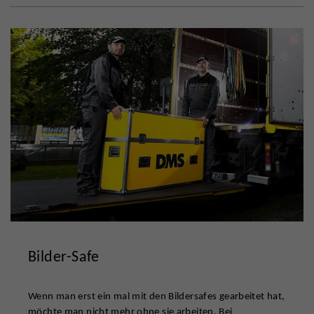
Bilder-Safe
Wenn man erst ein mal mit den Bildersafes gearbeitet hat,
möchte man nicht mehr ohne sie arbeiten. Bei