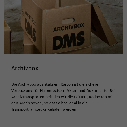
Archivbox
Die Archivbox aus stabilem Karton ist die sichere
Verpackung für Hängeregister, Akten und Dokumente. Bei
Archivtransporten befüllen wir die (Gitter-)Rollboxen mit
den Archixboxen, so dass diese ideal in die
Transportfahrzeuge geladen werden.