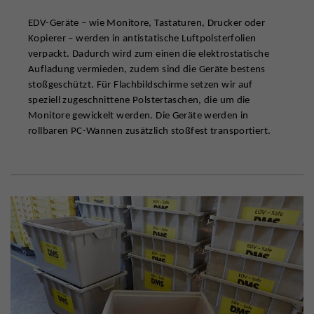
EDV-Geräte – wie Monitore, Tastaturen, Drucker oder
Kopierer – werden in antistatische Luftpolsterfolien
verpackt. Dadurch wird zum einen die elektrostatische
Aufladung vermieden, zudem sind die Geräte bestens
stoßgeschützt. Für Flachbildschirme setzen wir auf
speziell zugeschnittene Polstertaschen, die um die
Monitore gewickelt werden. Die Geräte werden in
rollbaren PC-Wannen zusätzlich stoßfest transportiert.