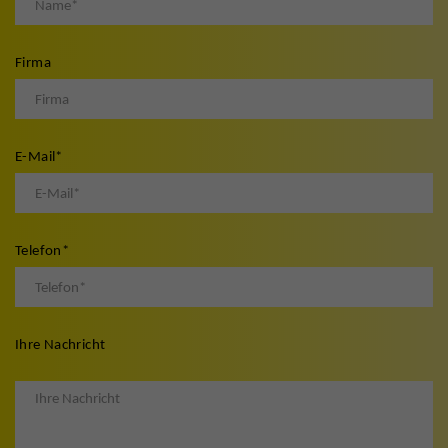
Firma
E-Mail
*
Telefon
*
Ihre Nachricht