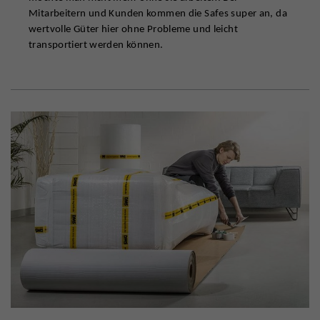
Mitarbeitern und Kunden kommen die Safes super an, da
wertvolle Güter hier ohne Probleme und leicht
transportiert werden können.