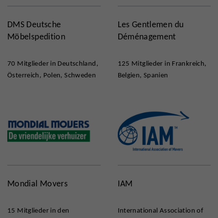
DMS Deutsche
Les Gentlemen du
Möbelspedition
Déménagement
70 Mitglieder in Deutschland,
125 Mitglieder in Frankreich,
Österreich, Polen, Schweden
Belgien, Spanien
Mondial Movers
IAM
15 Mitglieder in den
International Association of