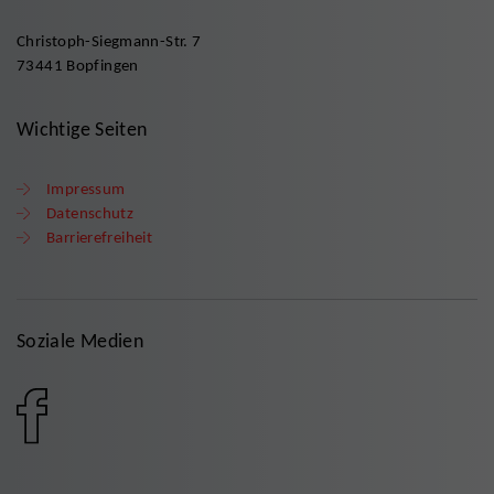
Christoph-Siegmann-Str. 7
73441 Bopfingen
Wichtige Seiten
Impressum
Datenschutz
Barrierefreiheit
Soziale Medien