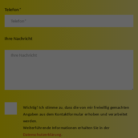
Telefon
*
Ihre Nachricht
Wichtig! Ich stimme zu, dass die von mir freiwillig gemachten
Angaben aus dem Kontaktformular erhoben und verarbeitet
werden.
Weiterführende Informationen erhalten Sie in der
Datenschutzerklärung
.