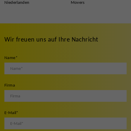
Niederlanden
Movers
Wir freuen uns auf Ihre Nachricht
Name
*
Firma
E-Mail
*