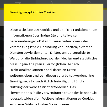
Einwilligungspflichtige Cookies
Spedition Siegmann
Diese Website nutzt Cookies und ähnliche Funktionen, um
Informationen über Endgeräte und teilweise
personenbezogene Daten zu verarbeiten. Zweck der
Verarbeitung ist die Einbindung von Inhalten, externen
Diensten sowie Elementen Dritter, um personalisierte
Werbung, die Einbindung sozialer Medien und statistische
Messungen/Analysen zu ermöglichen. Je nach
Funktionalität können dabei daten an Dritte
weitergegeben und von diesen verarbeitet werden. Ihre
Einwiliigung ist grundsätzlich freiwillig und für die
Nutzung der Website nicht erforderlich. Das
Europa
Einverständnis in die Verwendung der Cookies können Sie
jederzeit widerrufen. Weitere Informationen zu Cookies
auf dieser Website finden Sie in unserer