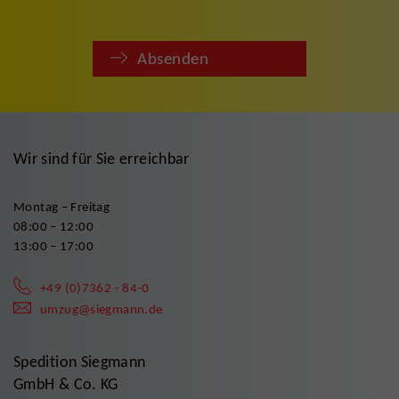
Absenden
Wir sind für Sie erreichbar
Montag – Freitag
08:00 – 12:00
13:00 – 17:00
+49 (0)7362 - 84-0
umzug@siegmann.de
Spedition Siegmann
GmbH & Co. KG