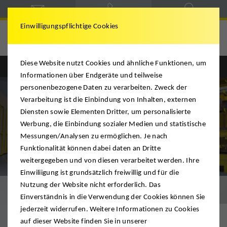
Einwilligungspflichtige Cookies
Spedition Siegmann
Diese Website nutzt Cookies und ähnliche Funktionen, um
Informationen über Endgeräte und teilweise
personenbezogene Daten zu verarbeiten. Zweck der
Verarbeitung ist die Einbindung von Inhalten, externen
Diensten sowie Elementen Dritter, um personalisierte
Werbung, die Einbindung sozialer Medien und statistische
Messungen/Analysen zu ermöglichen. Je nach
Funktionalität können dabei daten an Dritte
weitergegeben und von diesen verarbeitet werden. Ihre
Einwiliigung ist grundsätzlich freiwillig und für die
Nutzung der Website nicht erforderlich. Das
High-Tech-Transport
Einverständnis in die Verwendung der Cookies können Sie
jederzeit widerrufen. Weitere Informationen zu Cookies
auf dieser Website finden Sie in unserer