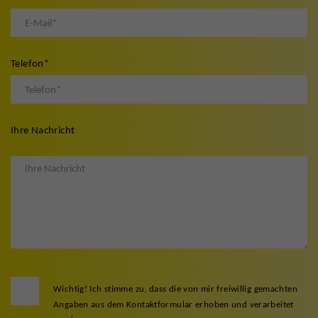
Telefon
*
Ihre Nachricht
Wichtig! Ich stimme zu, dass die von mir freiwillig gemachten
Angaben aus dem Kontaktformular erhoben und verarbeitet