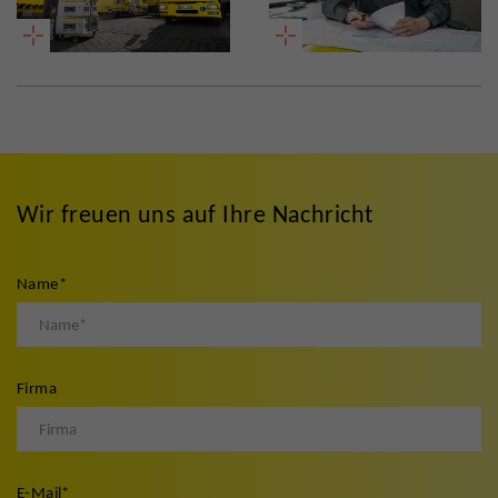
Wir freuen uns auf Ihre Nachricht
Name
*
Firma
E-Mail
*