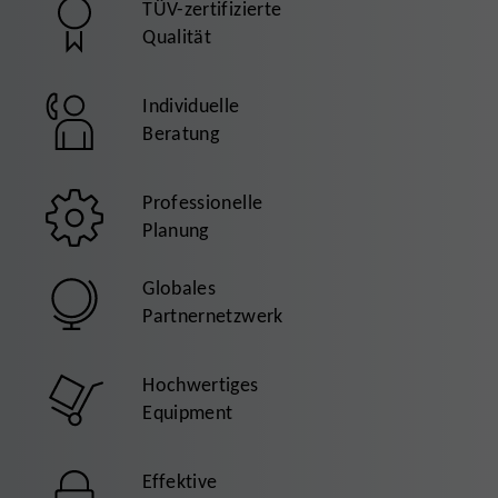
TÜV-zertifizierte
Qualität
Individuelle
Beratung
Professionelle
Planung
Globales
Partnernetzwerk
Hochwertiges
Equipment
Effektive