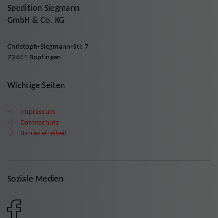
Spedition Siegmann
GmbH & Co. KG
Christoph-Siegmann-Str. 7
73441 Bopfingen
Wichtige Seiten
Impressum
Datenschutz
Barrierefreiheit
Soziale Medien