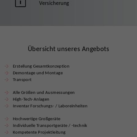
Versicherung
Übersicht unseres Angebots
Erstellung Gesamtkonzeption
Demontage und Montage
Transport
Alle Größen und Ausmessungen
High-Tech-Anlagen
Inventar Forschungs- / Laboreinheiten
Hochwertige Großgeräte
Individuelle Transportgeräte / -technik
Kompetente Projektleitung