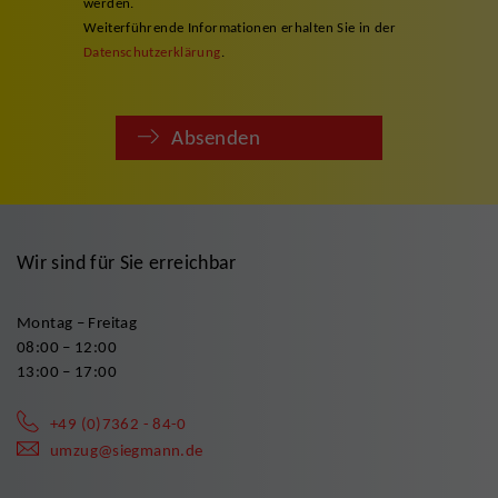
werden.
Weiterführende Informationen erhalten Sie in der
Datenschutzerklärung
.
Absenden
Wir sind für Sie erreichbar
Montag – Freitag
08:00 – 12:00
13:00 – 17:00
+49 (0)7362 - 84-0
umzug@siegmann.de